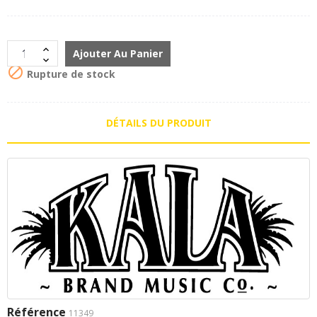
Ajouter Au Panier

Rupture de stock
DÉTAILS DU PRODUIT
Référence
11349