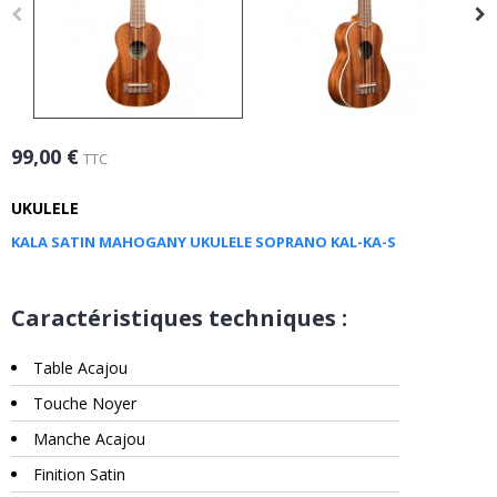
99,00 €
TTC
UKULELE
KALA SATIN MAHOGANY UKULELE SOPRANO KAL-KA-S
Caractéristiques techniques :
Table Acajou
Touche Noyer
Manche Acajou
Finition Satin