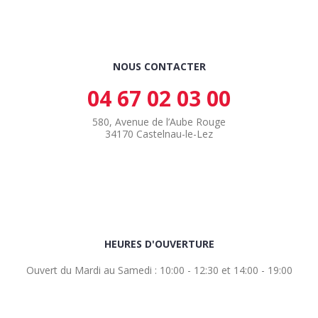
NOUS CONTACTER
04 67 02 03 00
580, Avenue de l’Aube Rouge
34170 Castelnau-le-Lez
HEURES D'OUVERTURE
Ouvert du Mardi au Samedi : 10:00 - 12:30 et 14:00 - 19:00