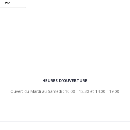
HEURES D'OUVERTURE
Ouvert du Mardi au Samedi : 10:00 - 12:30 et 14:00 - 19:00