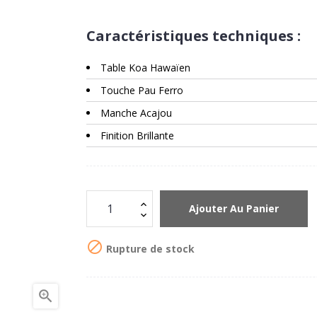
Caractéristiques techniques :
Table Koa Hawaïen
Touche Pau Ferro
Manche Acajou
Finition Brillante
Ajouter Au Panier

Rupture de stock
