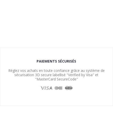
PAIEMENTS SÉCURISÉS
Réglez vos achats en toute confiance grâce au système de
sécurisation 3D secure labellisé "Verified by Visa" et
"MasterCard SecureCode"