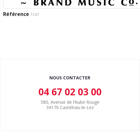
Référence
7247
NOUS CONTACTER
04 67 02 03 00
580, Avenue de l’Aube Rouge
34170 Castelnau-le-Lez