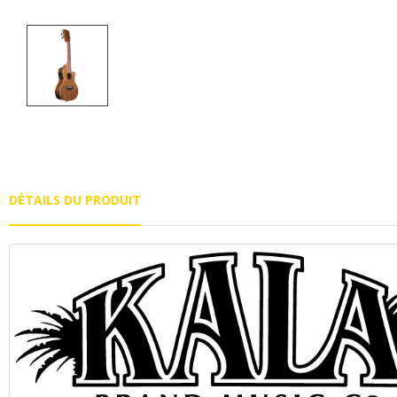
DÉTAILS DU PRODUIT