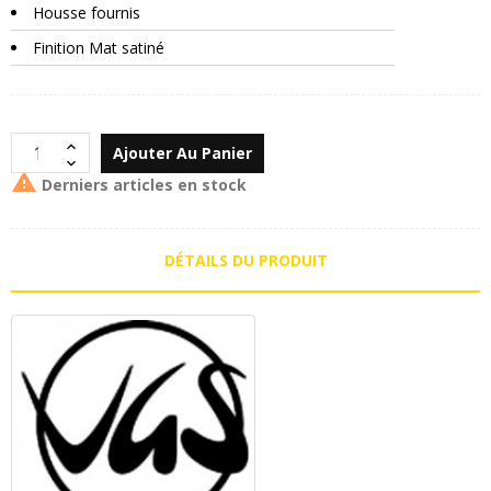
Housse fournis
Finition Mat satiné
Ajouter Au Panier

Derniers articles en stock
DÉTAILS DU PRODUIT