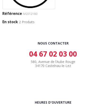
Référence
IVG512180
En stock
2 Produits
NOUS CONTACTER
04 67 02 03 00
580, Avenue de l’Aube Rouge
34170 Castelnau-le-Lez
HEURES D'OUVERTURE