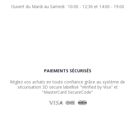
Ouvert du Mardi au Samedi : 10:00 - 12:30 et 14:00 - 19:00
PAIEMENTS SÉCURISÉS
Réglez vos achats en toute confiance grâce au système de
sécurisation 3D secure labellisé "Verified by Visa" et
"MasterCard SecureCode"