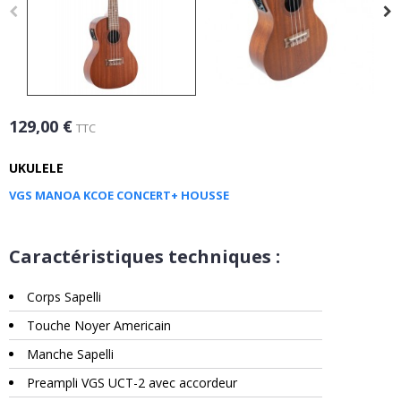
129,00 €
TTC
UKULELE
VGS MANOA KCOE CONCERT+ HOUSSE
Caractéristiques techniques :
Corps Sapelli
Touche Noyer Americain
Manche Sapelli
Preampli VGS UCT-2 avec accordeur