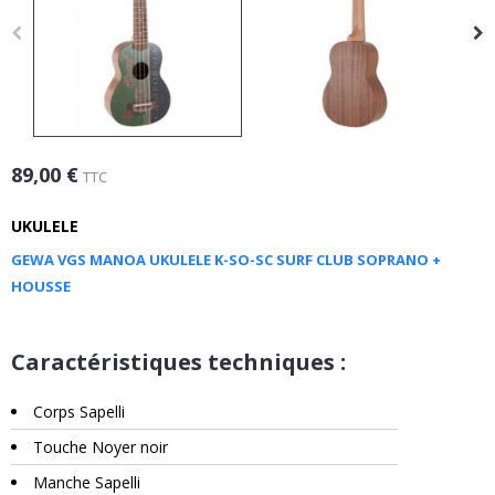
89,00 €
TTC
UKULELE
GEWA VGS MANOA UKULELE K-SO-SC SURF CLUB SOPRANO +
HOUSSE
Caractéristiques techniques :
Corps Sapelli
Touche Noyer noir
Manche Sapelli