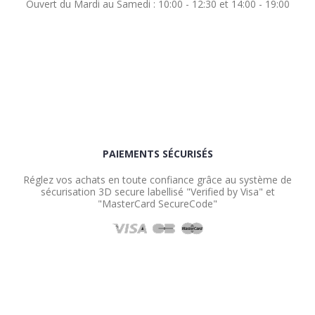
Ouvert du Mardi au Samedi : 10:00 - 12:30 et 14:00 - 19:00
PAIEMENTS SÉCURISÉS
Réglez vos achats en toute confiance grâce au système de
sécurisation 3D secure labellisé "Verified by Visa" et
"MasterCard SecureCode"