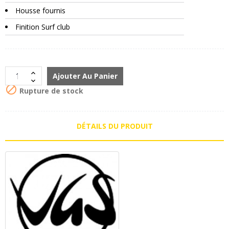
Housse fournis
Finition Surf club
Ajouter Au Panier

Rupture de stock
DÉTAILS DU PRODUIT