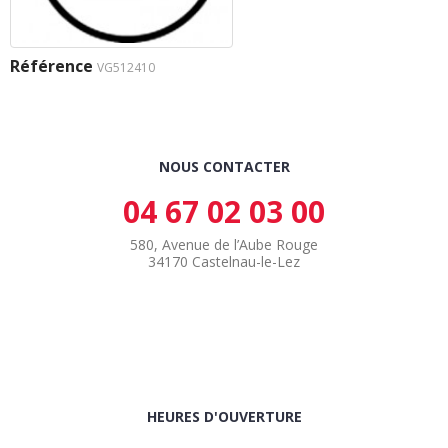
Référence
VG512410
NOUS CONTACTER
04 67 02 03 00
580, Avenue de l’Aube Rouge
34170 Castelnau-le-Lez
HEURES D'OUVERTURE