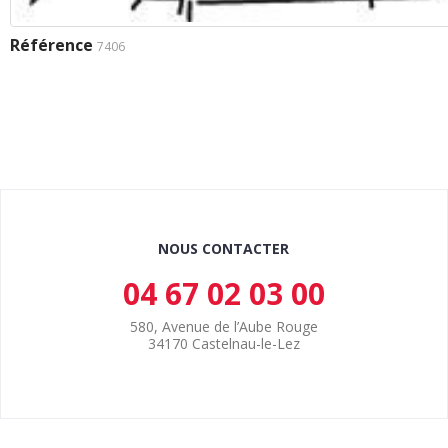
Référence
7406
NOUS CONTACTER
04 67 02 03 00
580, Avenue de l’Aube Rouge
34170 Castelnau-le-Lez