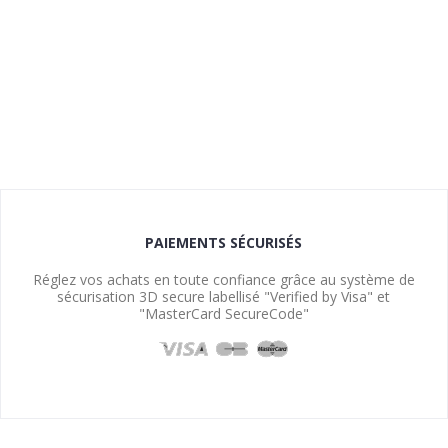
PAIEMENTS SÉCURISÉS
Réglez vos achats en toute confiance grâce au système de
sécurisation 3D secure labellisé "Verified by Visa" et
"MasterCard SecureCode"