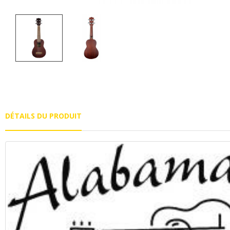
DÉTAILS DU PRODUIT