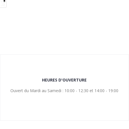
HEURES D'OUVERTURE
Ouvert du Mardi au Samedi : 10:00 - 12:30 et 14:00 - 19:00