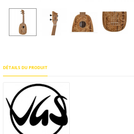
DÉTAILS DU PRODUIT