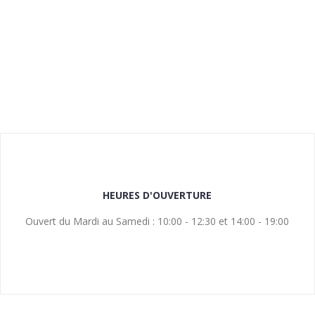
HEURES D'OUVERTURE
Ouvert du Mardi au Samedi : 10:00 - 12:30 et 14:00 - 19:00