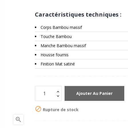
Caractéristiques techniques :
Corps Bambou massif
Touche Bambou
Manche Bambou massif
Housse fournis
Finition Mat satiné
Ajouter Au Panier

Rupture de stock
