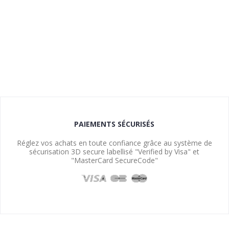
PAIEMENTS SÉCURISÉS
Réglez vos achats en toute confiance grâce au système de
sécurisation 3D secure labellisé "Verified by Visa" et
"MasterCard SecureCode"