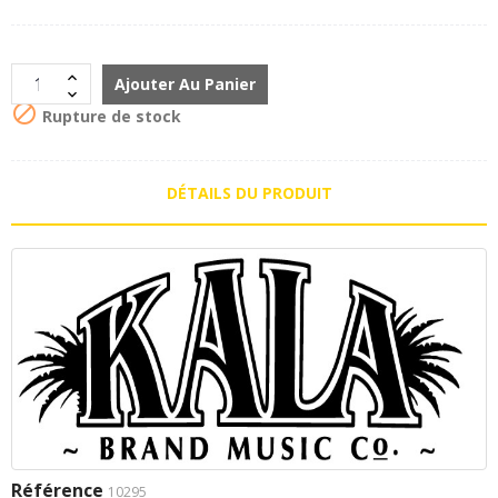
Ajouter Au Panier

Rupture de stock
DÉTAILS DU PRODUIT
Référence
10295