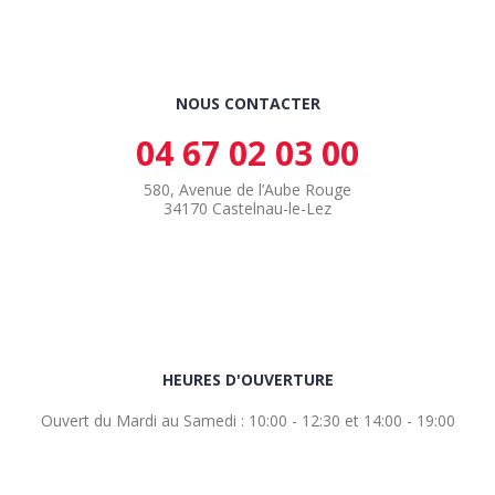
NOUS CONTACTER
04 67 02 03 00
580, Avenue de l’Aube Rouge
34170 Castelnau-le-Lez
HEURES D'OUVERTURE
Ouvert du Mardi au Samedi : 10:00 - 12:30 et 14:00 - 19:00