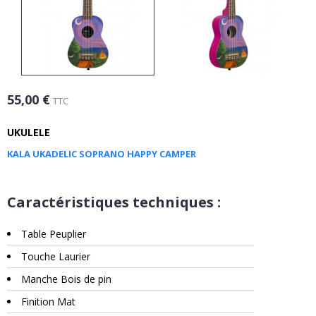
55,00 €
TTC
UKULELE
KALA UKADELIC SOPRANO HAPPY CAMPER
Caractéristiques techniques :
Table Peuplier
Touche Laurier
Manche Bois de pin
Finition Mat