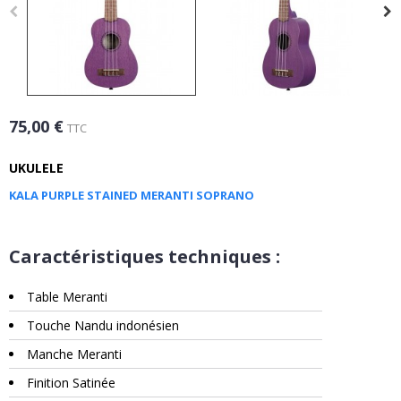
75,00 €
TTC
UKULELE
KALA PURPLE STAINED MERANTI SOPRANO
Caractéristiques techniques :
Table Meranti
Touche Nandu indonésien
Manche Meranti
Finition Satinée