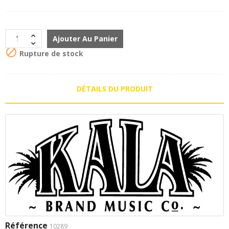
Ajouter Au Panier

Rupture de stock
DÉTAILS DU PRODUIT
Référence
10289