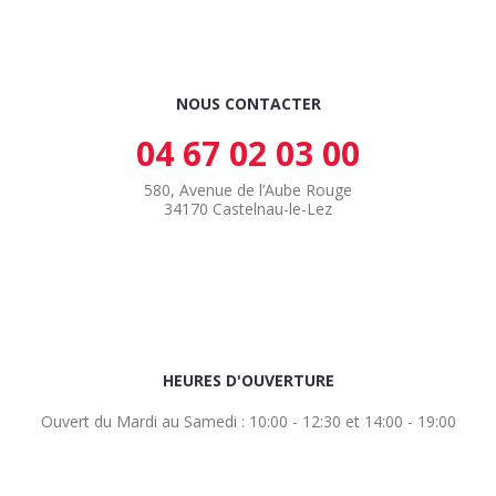
NOUS CONTACTER
04 67 02 03 00
580, Avenue de l’Aube Rouge
34170 Castelnau-le-Lez
HEURES D'OUVERTURE
Ouvert du Mardi au Samedi : 10:00 - 12:30 et 14:00 - 19:00