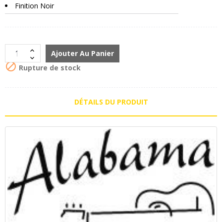
Finition Noir
Ajouter Au Panier

Rupture de stock
DÉTAILS DU PRODUIT