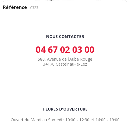
Référence
10323
NOUS CONTACTER
04 67 02 03 00
580, Avenue de l’Aube Rouge
34170 Castelnau-le-Lez
HEURES D'OUVERTURE
Ouvert du Mardi au Samedi : 10:00 - 12:30 et 14:00 - 19:00