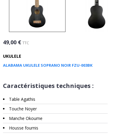
49,00 €
TTC
UKULELE
ALABAMA UKULELE SOPRANO NOIR FZU-003BK
Caractéristiques techniques :
Table Agathis
Touche Noyer
Manche Okoume
Housse fournis