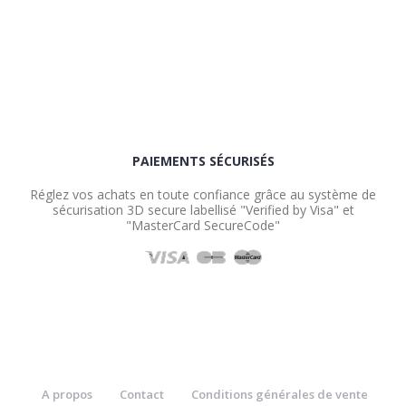
PAIEMENTS SÉCURISÉS
Réglez vos achats en toute confiance grâce au système de
sécurisation 3D secure labellisé "Verified by Visa" et
"MasterCard SecureCode"
A propos
Contact
Conditions générales de vente