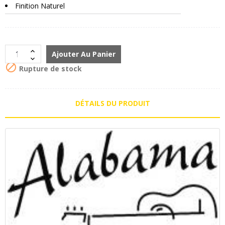
Finition Naturel
Ajouter Au Panier

Rupture de stock
DÉTAILS DU PRODUIT