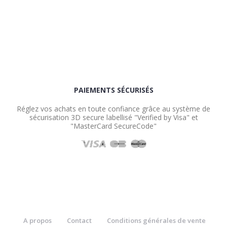
PAIEMENTS SÉCURISÉS
Réglez vos achats en toute confiance grâce au système de
sécurisation 3D secure labellisé "Verified by Visa" et
"MasterCard SecureCode"
A propos
Contact
Conditions générales de vente