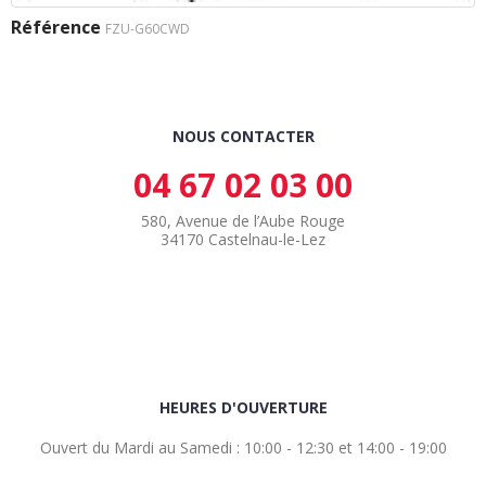
Référence
FZU-G60CWD
NOUS CONTACTER
04 67 02 03 00
580, Avenue de l’Aube Rouge
34170 Castelnau-le-Lez
HEURES D'OUVERTURE
Ouvert du Mardi au Samedi : 10:00 - 12:30 et 14:00 - 19:00