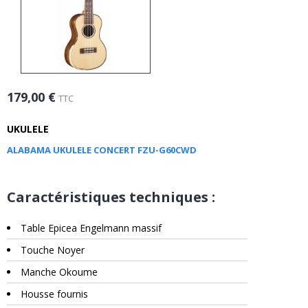
179,00 €
TTC
UKULELE
ALABAMA UKULELE CONCERT FZU-G60CWD
Caractéristiques techniques :
Table Epicea Engelmann massif
Touche Noyer
Manche Okoume
Housse fournis