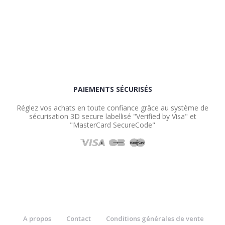
PAIEMENTS SÉCURISÉS
Réglez vos achats en toute confiance grâce au système de
sécurisation 3D secure labellisé "Verified by Visa" et
"MasterCard SecureCode"
A propos
Contact
Conditions générales de vente