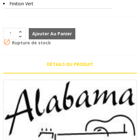
Finition Vert
Ajouter Au Panier

Rupture de stock
DÉTAILS DU PRODUIT