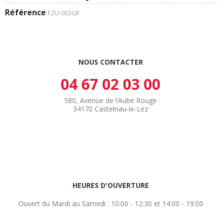
Référence
FZU-003GR
NOUS CONTACTER
04 67 02 03 00
580, Avenue de l’Aube Rouge
34170 Castelnau-le-Lez
HEURES D'OUVERTURE
Ouvert du Mardi au Samedi : 10:00 - 12:30 et 14:00 - 19:00