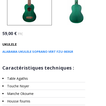
59,00 €
TTC
UKULELE
ALABAMA UKULELE SOPRANO VERT FZU-003GR
Caractéristiques techniques :
Table Agathis
Touche Noyer
Manche Okoume
Housse fournis