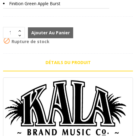
Finition Green Apple Burst
Ajouter Au Panier

Rupture de stock
DÉTAILS DU PRODUIT