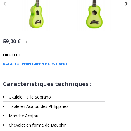
59,00 €
TTC
UKULELE
KALA DOLPHIN GREEN BURST VERT
Caractéristiques techniques :
Ukulele Taille Soprano
Table en Acajou des Philippines
Manche Acajou
Chevalet en forme de Dauphin