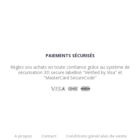
PAIEMENTS SÉCURISÉS
Réglez vos achats en toute confiance grâce au système de
sécurisation 3D secure labellisé "Verified by Visa" et
"MasterCard SecureCode"
A propos
Contact
Conditions générales de vente