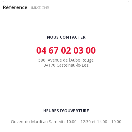
Référence
IUMKSDGNB
NOUS CONTACTER
04 67 02 03 00
580, Avenue de l’Aube Rouge
34170 Castelnau-le-Lez
HEURES D'OUVERTURE
Ouvert du Mardi au Samedi : 10:00 - 12:30 et 14:00 - 19:00