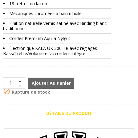
18 frettes en laiton
Mécaniques chromées à bain d'huile
Finition naturelle vernis satiné avec Binding blanc
traditionnel
Cordes Premium Aquila Nylgut
Électronique KALA UK 300 TR avec réglages
Bass/Treble/Volume et accordeur intégré
Ajouter Au Panier

Rupture de stock
DÉTAILS DU PRODUIT