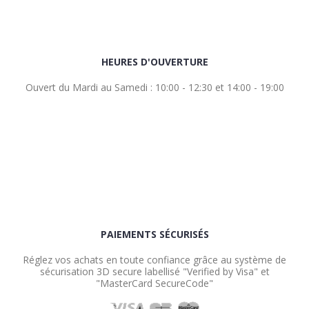
HEURES D'OUVERTURE
Ouvert du Mardi au Samedi : 10:00 - 12:30 et 14:00 - 19:00
PAIEMENTS SÉCURISÉS
Réglez vos achats en toute confiance grâce au système de
sécurisation 3D secure labellisé "Verified by Visa" et
"MasterCard SecureCode"