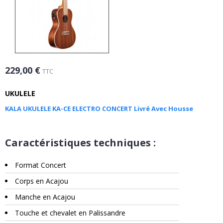
229,00 €
TTC
UKULELE
KALA UKULELE KA-CE ELECTRO CONCERT Livré Avec Housse
Caractéristiques techniques :
Format Concert
Corps en Acajou
Manche en Acajou
Touche et chevalet en Palissandre