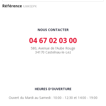
Référence
IUMKSDPK
NOUS CONTACTER
04 67 02 03 00
580, Avenue de l’Aube Rouge
34170 Castelnau-le-Lez
HEURES D'OUVERTURE
Ouvert du Mardi au Samedi : 10:00 - 12:30 et 14:00 - 19:00