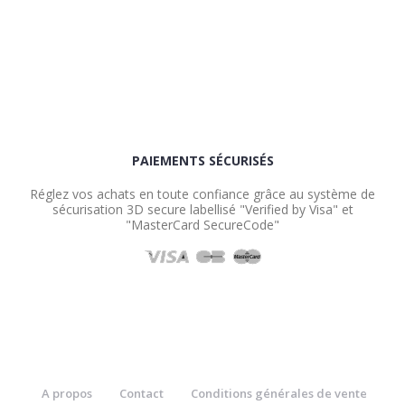
PAIEMENTS SÉCURISÉS
Réglez vos achats en toute confiance grâce au système de
sécurisation 3D secure labellisé "Verified by Visa" et
"MasterCard SecureCode"
A propos
Contact
Conditions générales de vente