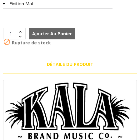
Finition Mat
Ajouter Au Panier

Rupture de stock
DÉTAILS DU PRODUIT