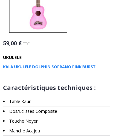
59,00 €
TTC
UKULELE
KALA UKULELE DOLPHIN SOPRANO PINK BURST
Caractéristiques techniques :
Table Kauri
Dos/Eclisses Composite
Touche Noyer
Manche Acajou