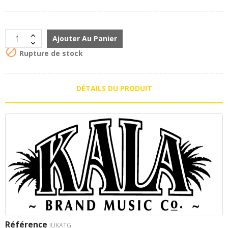
Ajouter Au Panier

Rupture de stock
DÉTAILS DU PRODUIT
Référence
IUKATG