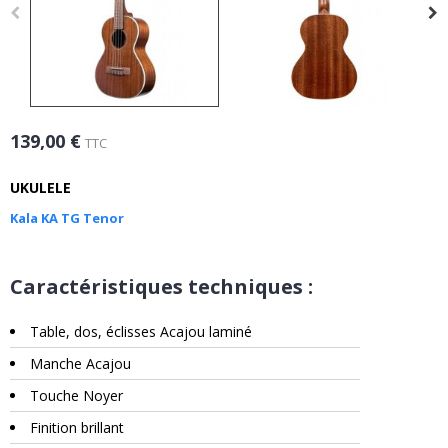
139,00 €
TTC
UKULELE
Kala KA TG Tenor
Caractéristiques techniques :
Table, dos, éclisses Acajou laminé
Manche Acajou
Touche Noyer
Finition brillant