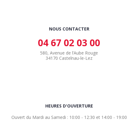
NOUS CONTACTER
04 67 02 03 00
580, Avenue de l’Aube Rouge
34170 Castelnau-le-Lez
HEURES D'OUVERTURE
Ouvert du Mardi au Samedi : 10:00 - 12:30 et 14:00 - 19:00