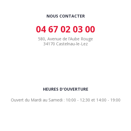
NOUS CONTACTER
04 67 02 03 00
580, Avenue de l’Aube Rouge
34170 Castelnau-le-Lez
HEURES D'OUVERTURE
Ouvert du Mardi au Samedi : 10:00 - 12:30 et 14:00 - 19:00