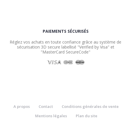
PAIEMENTS SÉCURISÉS
Réglez vos achats en toute confiance grâce au système de
sécurisation 3D secure labellisé "Verified by Visa" et
"MasterCard SecureCode"
A propos
Contact
Conditions générales de vente
Mentions légales
Plan du site