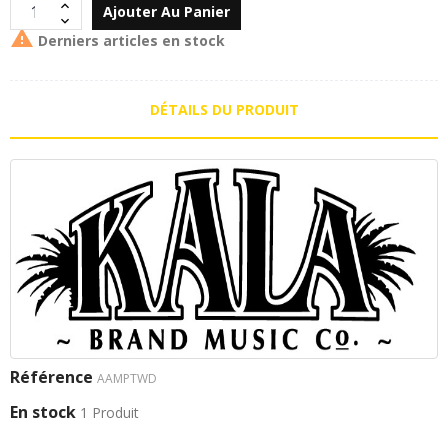
Ajouter Au Panier

Derniers articles en stock
DÉTAILS DU PRODUIT
Référence
AAMPTWD
En stock
1 Produit