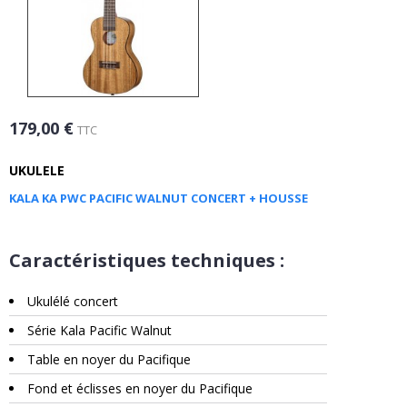
179,00 €
TTC
UKULELE
KALA KA PWC PACIFIC WALNUT CONCERT + HOUSSE
Caractéristiques techniques :
Ukulélé concert
Série Kala Pacific Walnut
Table en noyer du Pacifique
Fond et éclisses en noyer du Pacifique