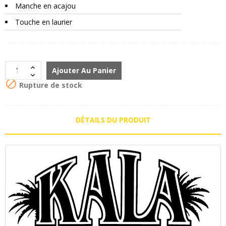
Manche en acajou
Touche en laurier
Ajouter Au Panier

Rupture de stock
DÉTAILS DU PRODUIT