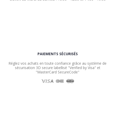
PAIEMENTS SÉCURISÉS
Réglez vos achats en toute confiance grâce au système de
sécurisation 3D secure labellisé "Verified by Visa" et
"MasterCard SecureCode"