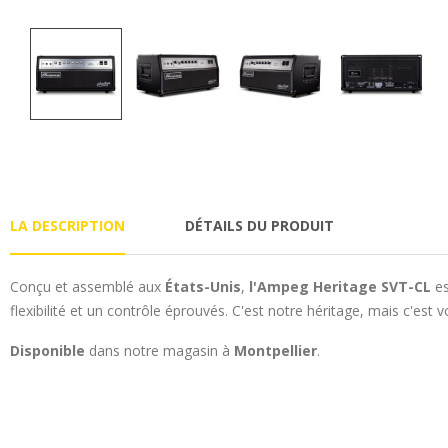
LA DESCRIPTION
DÉTAILS DU PRODUIT
Conçu et assemblé aux
États-Unis
,
l'Ampeg Heritage SVT-CL
es
flexibilité et un contrôle éprouvés. C'est notre héritage, mais c'est
Disponible
dans notre magasin à
Montpellier
.