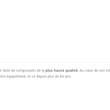
t doté de composants de la
plus haute qualité
. Au cœur de son SV
 votre équipement, et ce depuis plus de 60 ans.