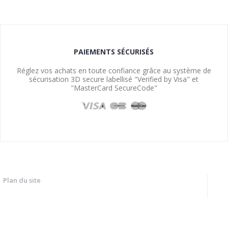
PAIEMENTS SÉCURISÉS
Réglez vos achats en toute confiance grâce au système de
sécurisation 3D secure labellisé "Verified by Visa" et
"MasterCard SecureCode"
Plan du site