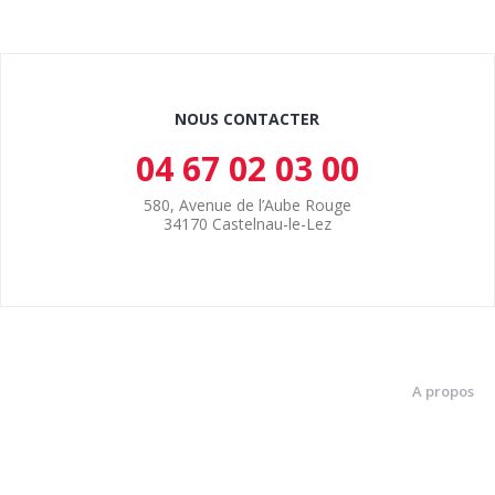
NOUS CONTACTER
04 67 02 03 00
580, Avenue de l’Aube Rouge
34170 Castelnau-le-Lez
A propos