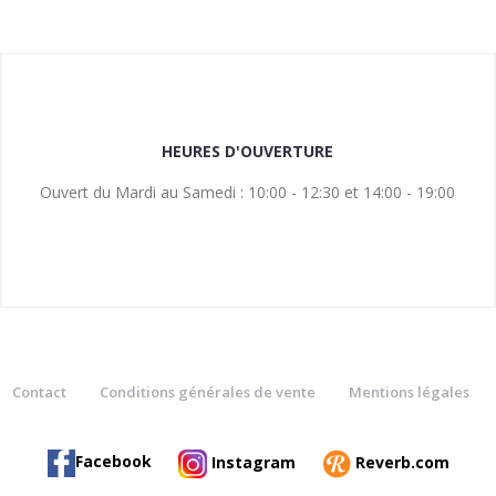
HEURES D'OUVERTURE
Ouvert du Mardi au Samedi : 10:00 - 12:30 et 14:00 - 19:00
Contact
Conditions générales de vente
Mentions légales
Facebook
Instagram
Reverb.com