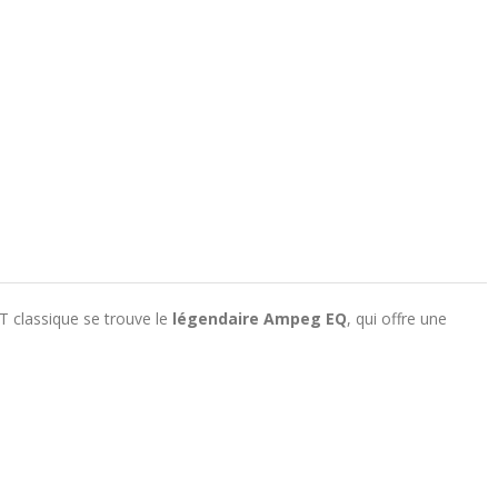
T classique se trouve le
légendaire Ampeg EQ
, qui offre une