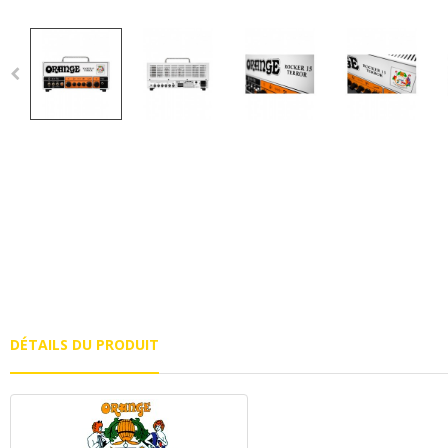
DÉTAILS DU PRODUIT