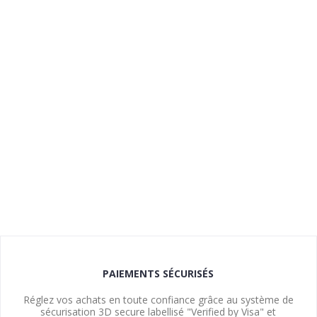
PAIEMENTS SÉCURISÉS
Réglez vos achats en toute confiance grâce au système de
sécurisation 3D secure labellisé "Verified by Visa" et