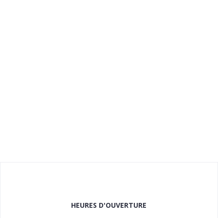
HEURES D'OUVERTURE