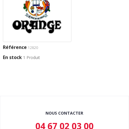
Référence
12820
En stock
1 Produit
NOUS CONTACTER
04 67 02 03 00