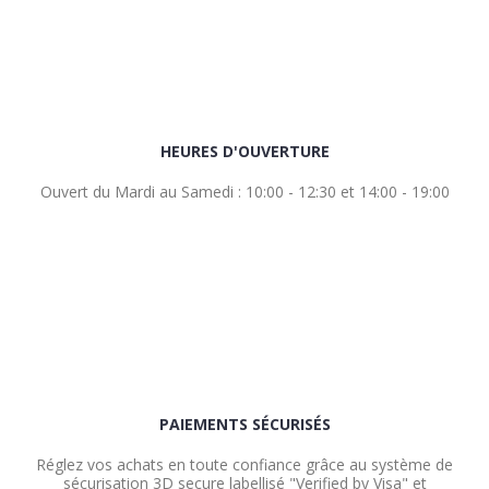
HEURES D'OUVERTURE
Ouvert du Mardi au Samedi : 10:00 - 12:30 et 14:00 - 19:00
PAIEMENTS SÉCURISÉS
Réglez vos achats en toute confiance grâce au système de
sécurisation 3D secure labellisé "Verified by Visa" et