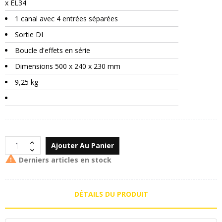
x EL34
1 canal avec 4 entrées séparées
Sortie DI
Boucle d'effets en série
Dimensions 500 x 240 x 230 mm
9,25 kg
Ajouter Au Panier

Derniers articles en stock
DÉTAILS DU PRODUIT