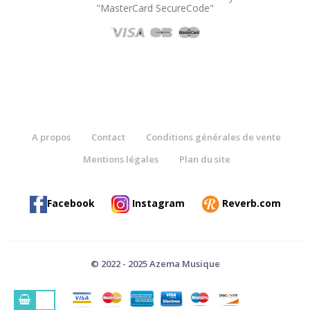
"MasterCard SecureCode"
A propos
Contact
Conditions générales de vente
Mentions légales
Plan du site
Facebook
Instagram
Reverb.com
© 2022 - 2025 Azema Musique