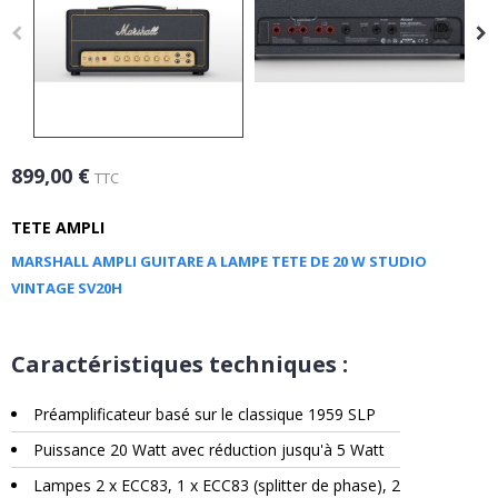
899,00 €
TTC
TETE AMPLI
MARSHALL AMPLI GUITARE A LAMPE TETE DE 20 W STUDIO
VINTAGE SV20H
Caractéristiques techniques :
Préamplificateur basé sur le classique 1959 SLP
Puissance 20 Watt avec réduction jusqu'à 5 Watt
Lampes 2 x ECC83, 1 x ECC83 (splitter de phase), 2