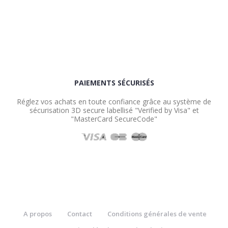
PAIEMENTS SÉCURISÉS
Réglez vos achats en toute confiance grâce au système de
sécurisation 3D secure labellisé "Verified by Visa" et
"MasterCard SecureCode"
A propos
Contact
Conditions générales de vente