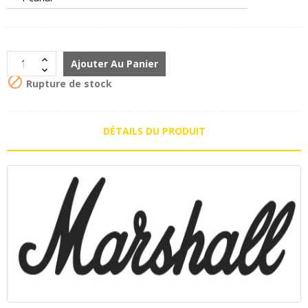
Ajouter Au Panier

Rupture de stock
DÉTAILS DU PRODUIT