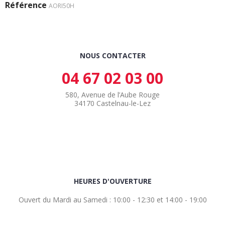
Référence
AORI50H
NOUS CONTACTER
04 67 02 03 00
580, Avenue de l’Aube Rouge
34170 Castelnau-le-Lez
HEURES D'OUVERTURE
Ouvert du Mardi au Samedi : 10:00 - 12:30 et 14:00 - 19:00