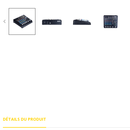
DÉTAILS DU PRODUIT