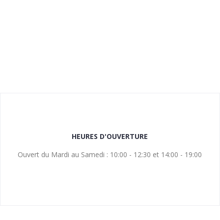
HEURES D'OUVERTURE
Ouvert du Mardi au Samedi : 10:00 - 12:30 et 14:00 - 19:00