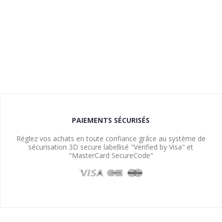
PAIEMENTS SÉCURISÉS
Réglez vos achats en toute confiance grâce au système de
sécurisation 3D secure labellisé "Verified by Visa" et
"MasterCard SecureCode"