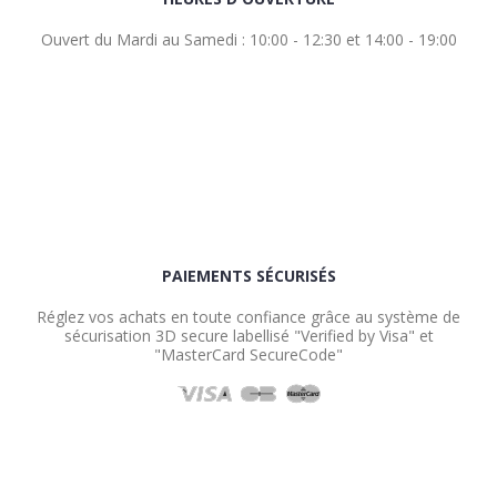
Ouvert du Mardi au Samedi : 10:00 - 12:30 et 14:00 - 19:00
PAIEMENTS SÉCURISÉS
Réglez vos achats en toute confiance grâce au système de
sécurisation 3D secure labellisé "Verified by Visa" et
"MasterCard SecureCode"