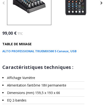
99,00 €
TTC
TABLE DE MIXAGE
ALTO PROFESSIONAL TRUEMIX500 5 Canaux, USB
Caractéristiques techniques :
Affichage Vumètre
Alimentation fantôme 18V permanente
Dimensions (mm) 159,5 x 193 x 66
EQ 2-bandes