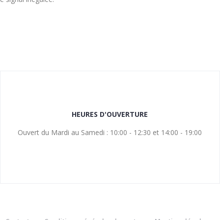
HEURES D'OUVERTURE
Ouvert du Mardi au Samedi : 10:00 - 12:30 et 14:00 - 19:00