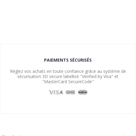
PAIEMENTS SÉCURISÉS
Réglez vos achats en toute confiance grâce au système de
sécurisation 3D secure labellisé "Verified by Visa" et
"MasterCard SecureCode"