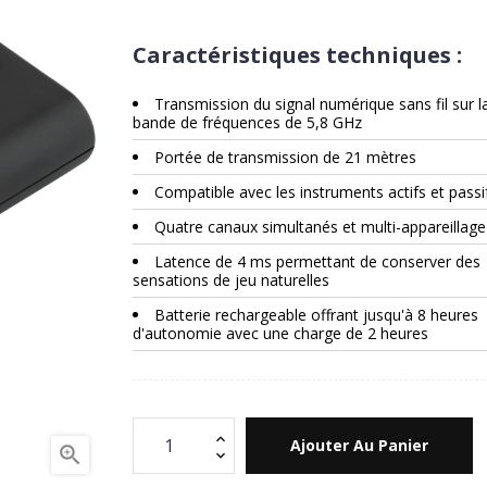
Caractéristiques techniques :
Transmission du signal numérique sans fil sur l
bande de fréquences de 5,8 GHz
Portée de transmission de 21 mètres
Compatible avec les instruments actifs et passi
Quatre canaux simultanés et multi-appareillage
Latence de 4 ms permettant de conserver des
sensations de jeu naturelles
Batterie rechargeable offrant jusqu'à 8 heures
d'autonomie avec une charge de 2 heures
Ajouter Au Panier
