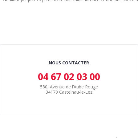
NOUS CONTACTER
04 67 02 03 00
580, Avenue de l’Aube Rouge
34170 Castelnau-le-Lez