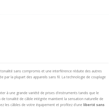
e tonalité sans compromis et une interférence réduite des autres
e par la plupart des appareils sans fil. La technologie de couplage
pter à une grande variété de prises d'instruments tandis que le
 de tonalité de câble intégrée maintient la sensation naturelle de
ez les câbles de votre équipement et profitez d'une
liberté sans