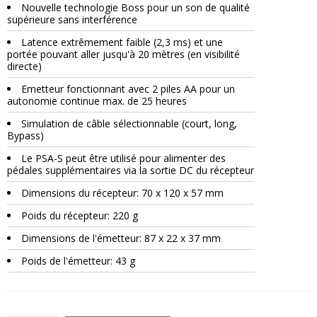
Nouvelle technologie Boss pour un son de qualité
supérieure sans interférence
Latence extrêmement faible (2,3 ms) et une
portée pouvant aller jusqu'à 20 mètres (en visibilité
directe)
Emetteur fonctionnant avec 2 piles AA pour un
autonomie continue max. de 25 heures
Simulation de câble sélectionnable (court, long,
Bypass)
Le PSA-S peut être utilisé pour alimenter des
pédales supplémentaires via la sortie DC du récepteur
Dimensions du récepteur: 70 x 120 x 57 mm
Poids du récepteur: 220 g
Dimensions de l'émetteur: 87 x 22 x 37 mm
Poids de l'émetteur: 43 g