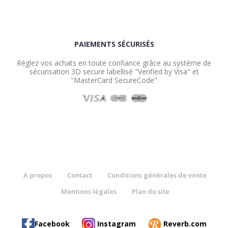
PAIEMENTS SÉCURISÉS
Réglez vos achats en toute confiance grâce au système de
sécurisation 3D secure labellisé "Verified by Visa" et
"MasterCard SecureCode"
A propos
Contact
Conditions générales de vente
Mentions légales
Plan du site
Facebook
Instagram
Reverb.com