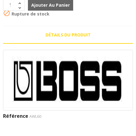
Ajouter Au Panier

Rupture de stock
DÉTAILS DU PRODUIT
Référence
AWL60