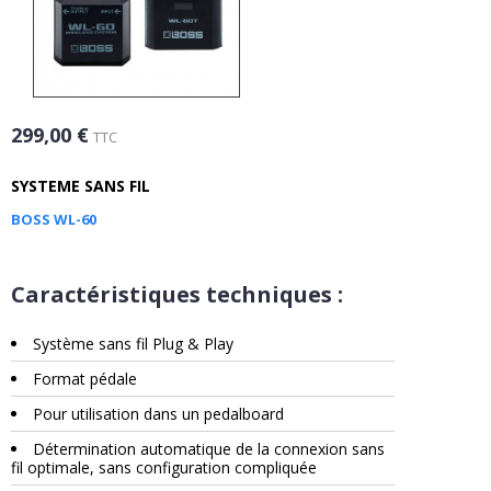
299,00 €
TTC
SYSTEME SANS FIL
BOSS WL-60
Caractéristiques techniques :
Système sans fil Plug & Play
Format pédale
Pour utilisation dans un pedalboard
Détermination automatique de la connexion sans
fil optimale, sans configuration compliquée