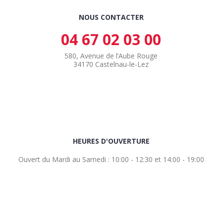
NOUS CONTACTER
04 67 02 03 00
580, Avenue de l’Aube Rouge
34170 Castelnau-le-Lez
HEURES D'OUVERTURE
Ouvert du Mardi au Samedi : 10:00 - 12:30 et 14:00 - 19:00