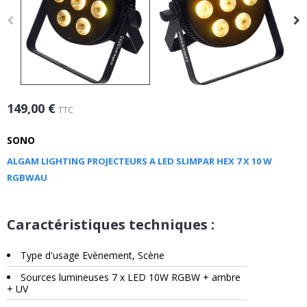
149,00 €
TTC
SONO
ALGAM LIGHTING PROJECTEURS A LED SLIMPAR HEX 7 X 10 W
RGBWAU
Caractéristiques techniques :
Type d'usage Evènement, Scène
Sources lumineuses 7 x LED 10W RGBW + ambre
+ UV