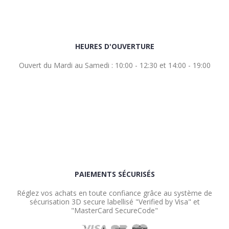
HEURES D'OUVERTURE
Ouvert du Mardi au Samedi : 10:00 - 12:30 et 14:00 - 19:00
PAIEMENTS SÉCURISÉS
Réglez vos achats en toute confiance grâce au système de
sécurisation 3D secure labellisé "Verified by Visa" et
"MasterCard SecureCode"