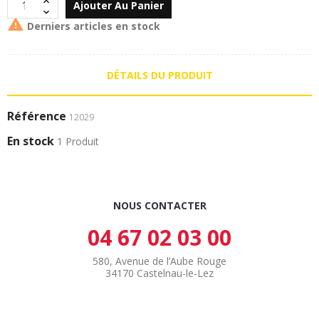
Ajouter Au Panier

Derniers articles en stock
DÉTAILS DU PRODUIT
Référence
12029
En stock
1 Produit
NOUS CONTACTER
04 67 02 03 00
580, Avenue de l’Aube Rouge
34170 Castelnau-le-Lez