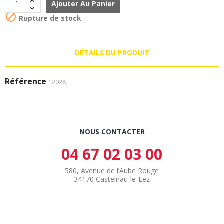
Ajouter Au Panier

Rupture de stock
DÉTAILS DU PRODUIT
Référence
12028
NOUS CONTACTER
04 67 02 03 00
580, Avenue de l’Aube Rouge
34170 Castelnau-le-Lez