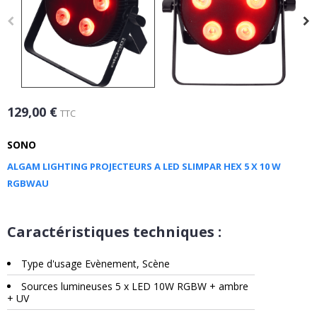
129,00 €
TTC
SONO
ALGAM LIGHTING PROJECTEURS A LED SLIMPAR HEX 5 X 10 W
RGBWAU
Caractéristiques techniques :
Type d'usage Evènement, Scène
Sources lumineuses 5 x LED 10W RGBW + ambre
+ UV