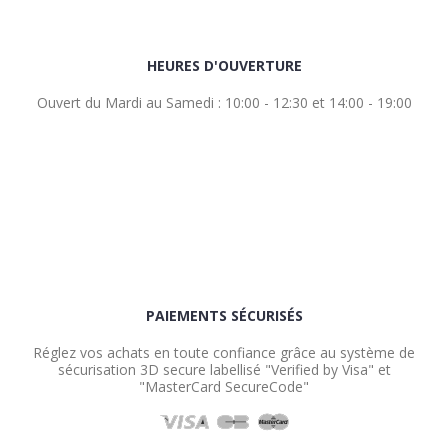
HEURES D'OUVERTURE
Ouvert du Mardi au Samedi : 10:00 - 12:30 et 14:00 - 19:00
PAIEMENTS SÉCURISÉS
Réglez vos achats en toute confiance grâce au système de
sécurisation 3D secure labellisé "Verified by Visa" et
"MasterCard SecureCode"