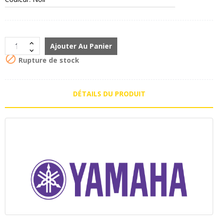
Ajouter Au Panier

Rupture de stock
DÉTAILS DU PRODUIT