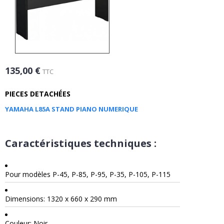
135,00 €
TTC
PIECES DETACHÉES
YAMAHA L85A STAND PIANO NUMERIQUE
Caractéristiques techniques :
Pour modèles P-45, P-85, P-95, P-35, P-105, P-115
Dimensions: 1320 x 660 x 290 mm
Couleur: Noir