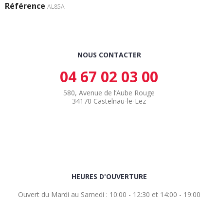
Référence
AL85A
NOUS CONTACTER
04 67 02 03 00
580, Avenue de l’Aube Rouge
34170 Castelnau-le-Lez
HEURES D'OUVERTURE
Ouvert du Mardi au Samedi : 10:00 - 12:30 et 14:00 - 19:00