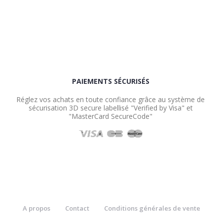
PAIEMENTS SÉCURISÉS
Réglez vos achats en toute confiance grâce au système de
sécurisation 3D secure labellisé "Verified by Visa" et
"MasterCard SecureCode"
A propos
Contact
Conditions générales de vente