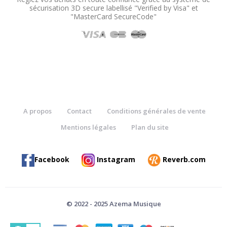
sécurisation 3D secure labellisé "Verified by Visa" et
"MasterCard SecureCode"
A propos
Contact
Conditions générales de vente
Mentions légales
Plan du site
Facebook
Instagram
Reverb.com
© 2022 - 2025 Azema Musique