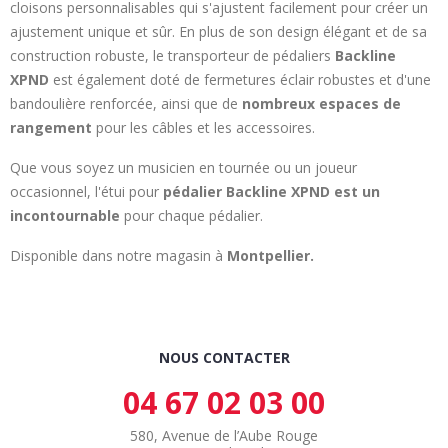
cloisons personnalisables qui s'ajustent facilement pour créer un
ajustement unique et sûr.
En plus de son design élégant et de sa
construction robuste, le transporteur de pédaliers
Backline
XPND
est également doté de fermetures éclair robustes et d'une
bandoulière renforcée, ainsi que de
nombreux espaces de
rangement
pour les câbles et les accessoires.
Que vous soyez un musicien en tournée ou un joueur
occasionnel, l'étui pour
pédalier Backline XPND est un
incontournable
pour chaque pédalier.
Disponible dans notre magasin à
Montpellier.
NOUS CONTACTER
04 67 02 03 00
580, Avenue de l’Aube Rouge