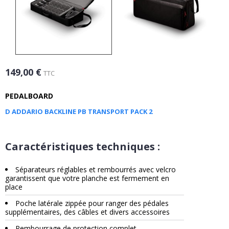
149,00 €
TTC
PEDALBOARD
D ADDARIO BACKLINE PB TRANSPORT PACK 2
Caractéristiques techniques :
Séparateurs réglables et rembourrés avec velcro
garantissent que votre planche est fermement en
place
Poche latérale zippée pour ranger des pédales
supplémentaires, des câbles et divers accessoires
Rembourrage de protection complet