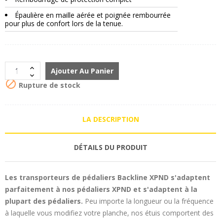
Épaulière en maille aérée et poignée rembourrée
pour plus de confort lors de la tenue.
Ajouter Au Panier

Rupture de stock
LA DESCRIPTION
DÉTAILS DU PRODUIT
Les transporteurs de pédaliers Backline XPND
s'adaptent
parfaitement à nos pédaliers XPND
et s'adaptent à la
plupart des pédaliers.
Peu importe la longueur ou la fréquence
à laquelle vous modifiez votre planche, nos étuis comportent des