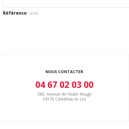
Référence
13706
NOUS CONTACTER
04 67 02 03 00
580, Avenue de l’Aube Rouge
34170 Castelnau-le-Lez