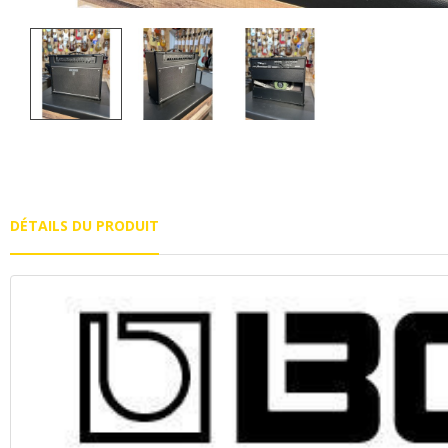
DÉTAILS DU PRODUIT