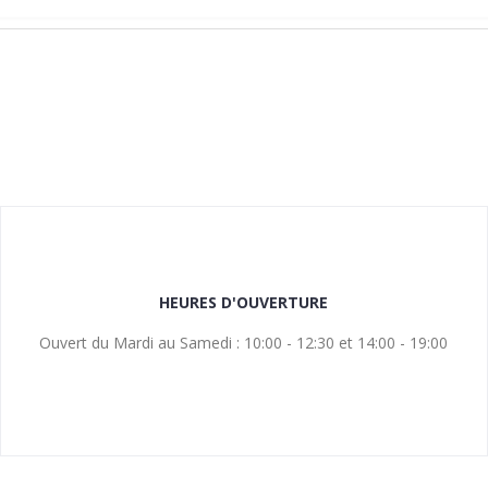
HEURES D'OUVERTURE
Ouvert du Mardi au Samedi : 10:00 - 12:30 et 14:00 - 19:00