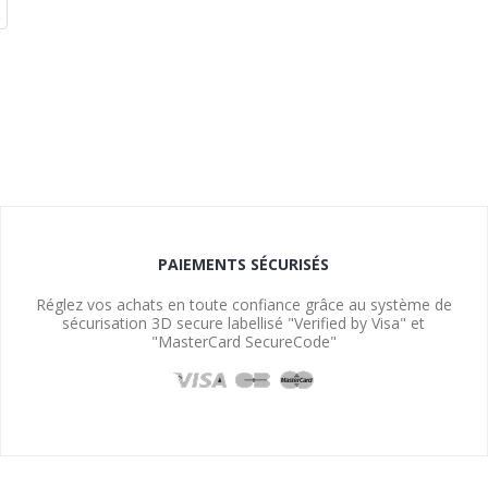
PAIEMENTS SÉCURISÉS
Réglez vos achats en toute confiance grâce au système de
sécurisation 3D secure labellisé "Verified by Visa" et
"MasterCard SecureCode"