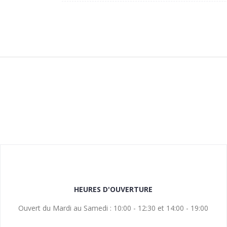
HEURES D'OUVERTURE
Ouvert du Mardi au Samedi : 10:00 - 12:30 et 14:00 - 19:00