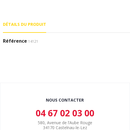
DÉTAILS DU PRODUIT
Référence
14121
NOUS CONTACTER
04 67 02 03 00
580, Avenue de l’Aube Rouge
34170 Castelnau-le-Lez