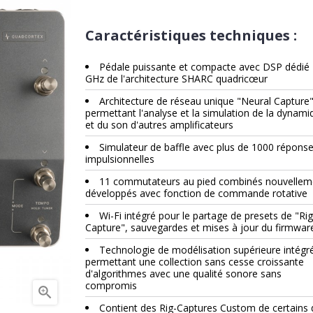
Caractéristiques techniques :
Pédale puissante et compacte avec DSP dédié
GHz de l'architecture SHARC quadricœur
Architecture de réseau unique "Neural Capture
permettant l'analyse et la simulation de la dynami
et du son d'autres amplificateurs
Simulateur de baffle avec plus de 1000 répons
impulsionnelles
11 commutateurs au pied combinés nouvellem
développés avec fonction de commande rotative
Wi-Fi intégré pour le partage de presets de "Rig
Capture", sauvegardes et mises à jour du firmwar
Technologie de modélisation supérieure intégr
permettant une collection sans cesse croissante
d'algorithmes avec une qualité sonore sans
compromis

Contient des Rig-Captures Custom de certains 