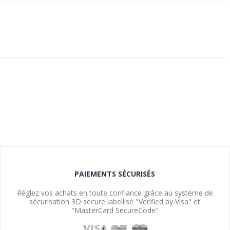
PAIEMENTS SÉCURISÉS
Réglez vos achats en toute confiance grâce au système de
sécurisation 3D secure labellisé "Verified by Visa" et
"MasterCard SecureCode"