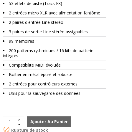
53 effets de piste (Track FX)
2 entrées micro XLR avec alimentation fantôme
2 paires d'entrée Line stéréo
3 paires de sortie Line stéréo assignables
99 mémoires
200 patterns rythmiques / 16 kits de batterie
intégrés
Compatibilité MIDI évoluée
Boîtier en métal épuré et robuste
2 entrées pour contrôleurs externes
USB pour la sauvegarde des données
Ajouter Au Panier

Rupture de stock