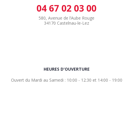
04 67 02 03 00
580, Avenue de l’Aube Rouge
34170 Castelnau-le-Lez
HEURES D'OUVERTURE
Ouvert du Mardi au Samedi : 10:00 - 12:30 et 14:00 - 19:00