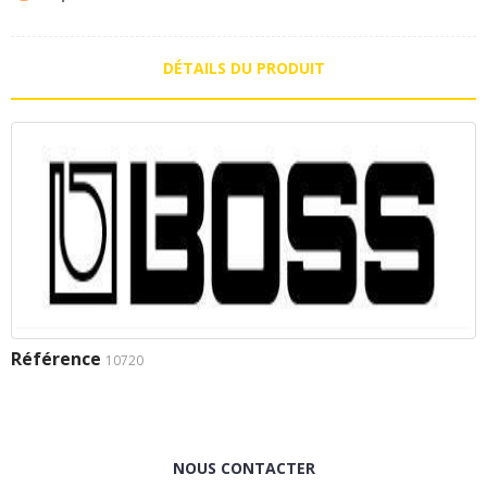
DÉTAILS DU PRODUIT
Référence
10720
NOUS CONTACTER