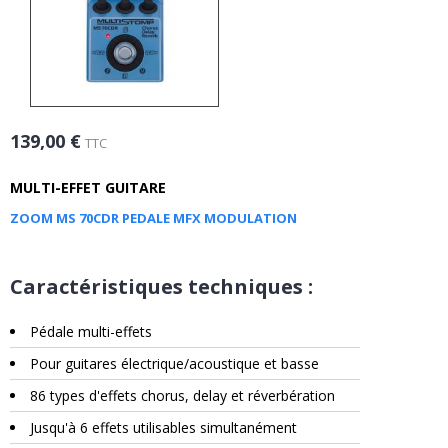
139,00 €
TTC
MULTI-EFFET GUITARE
ZOOM MS 70CDR PEDALE MFX MODULATION
Caractéristiques techniques :
Pédale multi-effets
Pour guitares électrique/acoustique et basse
86 types d'effets chorus, delay et réverbération
Jusqu'à 6 effets utilisables simultanément