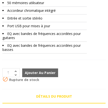
50 mémoires utilisateur
Accordeur chromatique intégré
Entrée et sortie stéréo
Port USB pour mises à jour
EQ avec bandes de fréquences accordées pour
guitares
EQ avec bandes de fréquences accordées pour
basses
Ajouter Au Panier

Rupture de stock
DÉTAILS DU PRODUIT