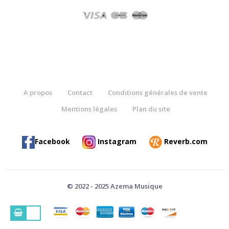
A propos
Contact
Conditions générales de vente
Mentions légales
Plan du site
Facebook
Instagram
Reverb.com
© 2022 - 2025 Azema Musique