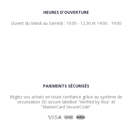
HEURES D'OUVERTURE
Ouvert du Mardi au Samedi : 10:00 - 12:30 et 14:00 - 19:00
PAIEMENTS SÉCURISÉS
Réglez vos achats en toute confiance grâce au système de
sécurisation 3D secure labellisé "Verified by Visa" et
"MasterCard SecureCode"