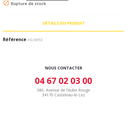

Rupture de stock
DÉTAILS DU PRODUIT
Référence
ASUSM50
NOUS CONTACTER
04 67 02 03 00
580, Avenue de l’Aube Rouge
34170 Castelnau-le-Lez