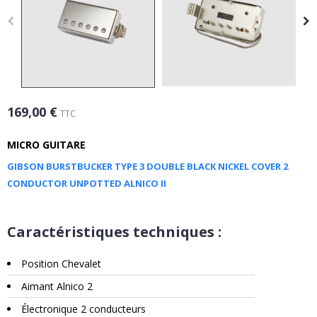
169,00 €
TTC
MICRO GUITARE
GIBSON BURSTBUCKER TYPE 3 DOUBLE BLACK NICKEL COVER 2
CONDUCTOR UNPOTTED ALNICO II
Caractéristiques techniques :
Position Chevalet
Aimant Alnico 2
Électronique 2 conducteurs