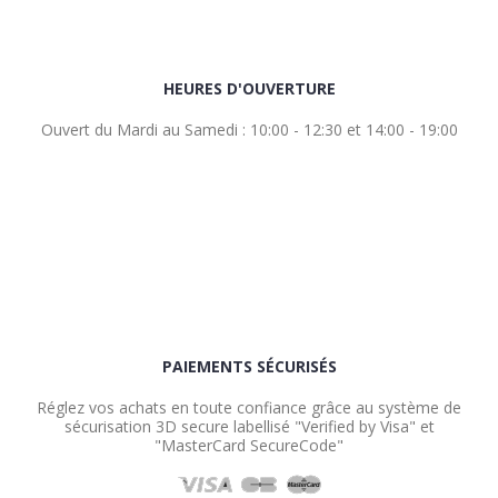
HEURES D'OUVERTURE
Ouvert du Mardi au Samedi : 10:00 - 12:30 et 14:00 - 19:00
PAIEMENTS SÉCURISÉS
Réglez vos achats en toute confiance grâce au système de
sécurisation 3D secure labellisé "Verified by Visa" et
"MasterCard SecureCode"