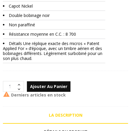
Capot Nickel
Double bobinage noir
Non paraffiné
Résistance moyenne en C.C. : 8 700
Détails Une réplique exacte des micros « Patent
Applied For » d’époque, avec un timbre aérien et des
bobinages différents. Légèrement surbobiné pour un
son plus chaud.
Ajouter Au Panier

Derniers articles en stock
LA DESCRIPTION