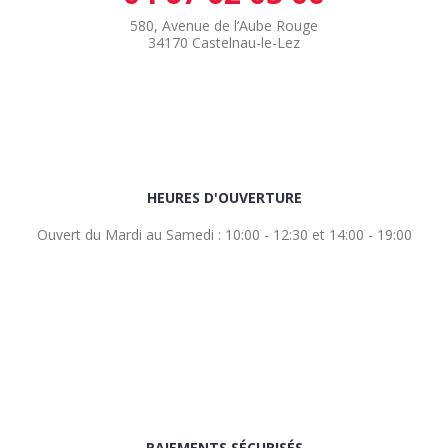
580, Avenue de l’Aube Rouge
34170 Castelnau-le-Lez
HEURES D'OUVERTURE
Ouvert du Mardi au Samedi : 10:00 - 12:30 et 14:00 - 19:00
PAIEMENTS SÉCURISÉS