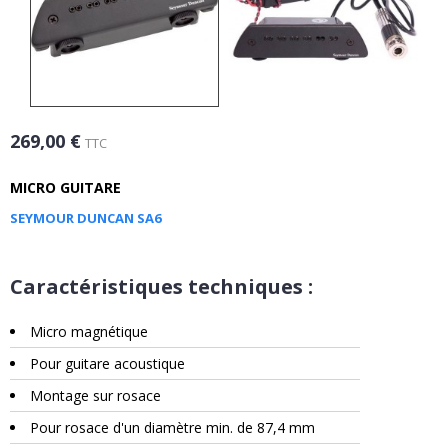
269,00 €
TTC
MICRO GUITARE
SEYMOUR DUNCAN SA6
Caractéristiques techniques :
Micro magnétique
Pour guitare acoustique
Montage sur rosace
Pour rosace d'un diamètre min. de 87,4 mm