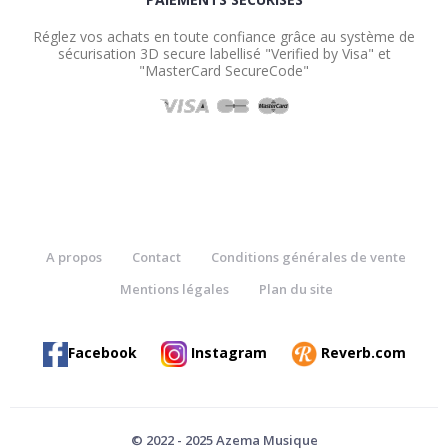
Réglez vos achats en toute confiance grâce au système de
sécurisation 3D secure labellisé "Verified by Visa" et
"MasterCard SecureCode"
A propos
Contact
Conditions générales de vente
Mentions légales
Plan du site
Facebook
Instagram
Reverb.com
© 2022 - 2025 Azema Musique