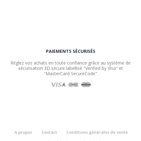
PAIEMENTS SÉCURISÉS
Réglez vos achats en toute confiance grâce au système de
sécurisation 3D secure labellisé "Verified by Visa" et
"MasterCard SecureCode"
A propos
Contact
Conditions générales de vente