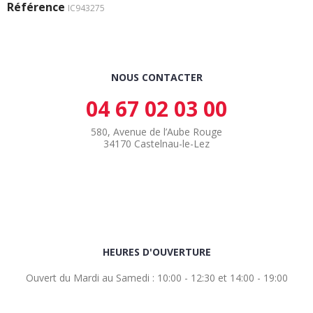
Référence
IC943275
NOUS CONTACTER
04 67 02 03 00
580, Avenue de l’Aube Rouge
34170 Castelnau-le-Lez
HEURES D'OUVERTURE
Ouvert du Mardi au Samedi : 10:00 - 12:30 et 14:00 - 19:00