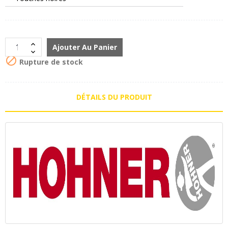
Ajouter Au Panier

Rupture de stock
DÉTAILS DU PRODUIT