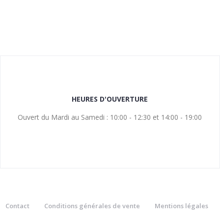
HEURES D'OUVERTURE
Ouvert du Mardi au Samedi : 10:00 - 12:30 et 14:00 - 19:00
Contact
Conditions générales de vente
Mentions légales