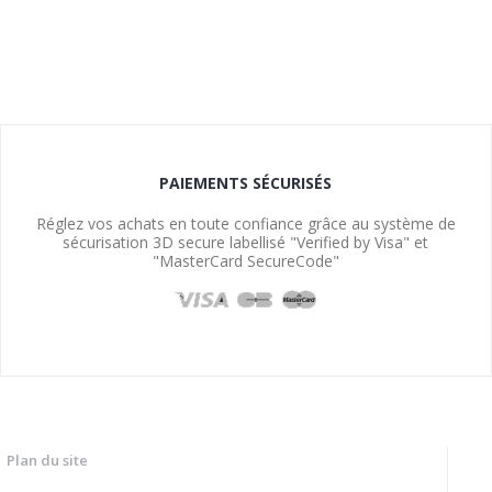
PAIEMENTS SÉCURISÉS
Réglez vos achats en toute confiance grâce au système de
sécurisation 3D secure labellisé "Verified by Visa" et
"MasterCard SecureCode"
Plan du site