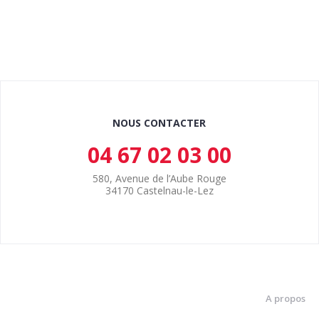
NOUS CONTACTER
04 67 02 03 00
580, Avenue de l’Aube Rouge
34170 Castelnau-le-Lez
A propos