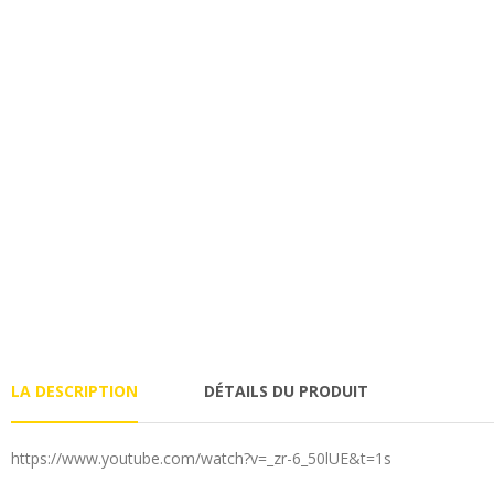
LA DESCRIPTION
DÉTAILS DU PRODUIT
https://www.youtube.com/watch?v=_zr-6_50lUE&t=1s