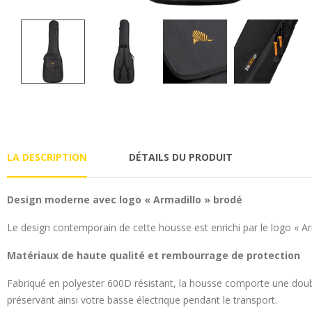
LA DESCRIPTION
DÉTAILS DU PRODUIT
Design moderne avec logo « Armadillo » brodé
Le design contemporain de cette housse est enrichi par le logo « Ar
Matériaux de haute qualité et rembourrage de protection
Fabriqué en polyester 600D résistant, la housse comporte une doubl
préservant ainsi votre basse électrique pendant le transport.