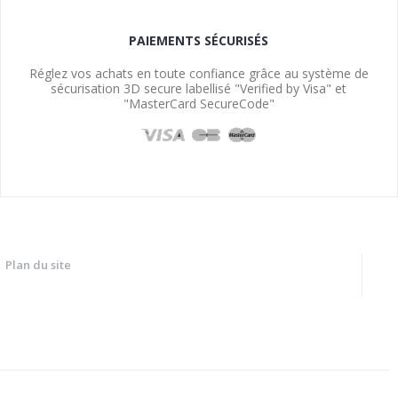
PAIEMENTS SÉCURISÉS
Réglez vos achats en toute confiance grâce au système de
sécurisation 3D secure labellisé "Verified by Visa" et
"MasterCard SecureCode"
Plan du site