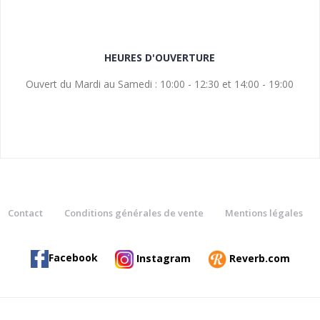
HEURES D'OUVERTURE
Ouvert du Mardi au Samedi : 10:00 - 12:30 et 14:00 - 19:00
Contact
Conditions générales de vente
Mentions légales
Facebook
Instagram
Reverb.com