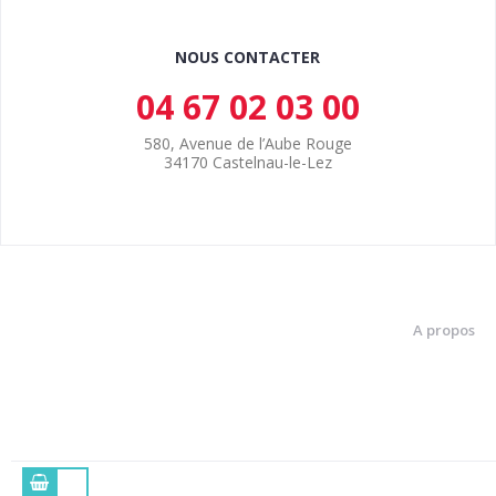
NOUS CONTACTER
04 67 02 03 00
580, Avenue de l’Aube Rouge
34170 Castelnau-le-Lez
A propos