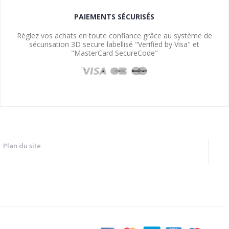
PAIEMENTS SÉCURISÉS
Réglez vos achats en toute confiance grâce au système de
sécurisation 3D secure labellisé "Verified by Visa" et
"MasterCard SecureCode"
Plan du site