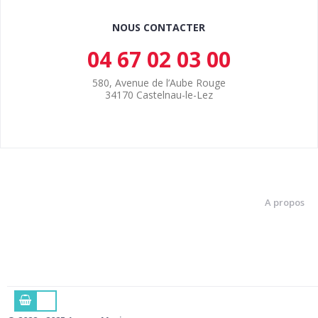
NOUS CONTACTER
04 67 02 03 00
580, Avenue de l’Aube Rouge
34170 Castelnau-le-Lez
A propos