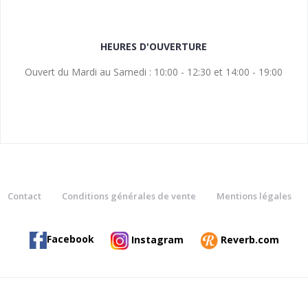
HEURES D'OUVERTURE
Ouvert du Mardi au Samedi : 10:00 - 12:30 et 14:00 - 19:00
Contact
Conditions générales de vente
Mentions légales
Facebook
Instagram
Reverb.com