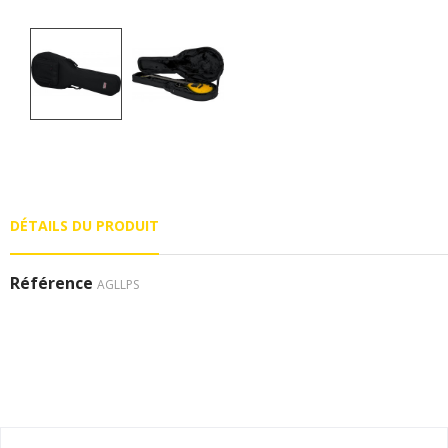
DÉTAILS DU PRODUIT
Référence
AGLLPS