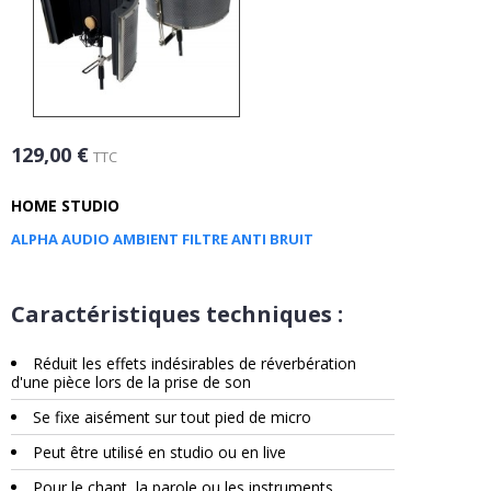
129,00 €
TTC
HOME STUDIO
ALPHA AUDIO AMBIENT FILTRE ANTI BRUIT
Caractéristiques techniques :
Réduit les effets indésirables de réverbération
d'une pièce lors de la prise de son
Se fixe aisément sur tout pied de micro
Peut être utilisé en studio ou en live
Pour le chant, la parole ou les instruments