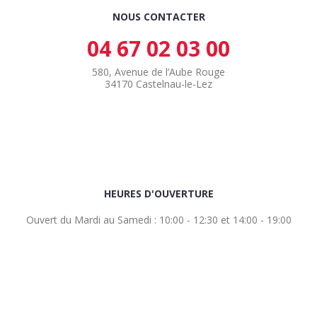
NOUS CONTACTER
04 67 02 03 00
580, Avenue de l’Aube Rouge
34170 Castelnau-le-Lez
HEURES D'OUVERTURE
Ouvert du Mardi au Samedi : 10:00 - 12:30 et 14:00 - 19:00