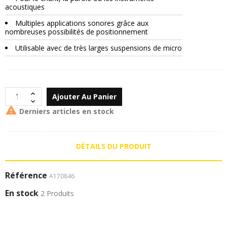
acoustiques
Multiples applications sonores grâce aux
nombreuses possibilités de positionnement
Utilisable avec de très larges suspensions de micro
Ajouter Au Panier

Derniers articles en stock
DÉTAILS DU PRODUIT
Référence
A170846
En stock
2 Produits