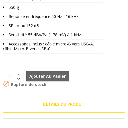
550 g
Réponse en fréquence 50 Hz - 16 kHz
SPL max 132 dB
Sensibilité 55 dBV/Pa (1.78 mV) à 1 kHz
Accessoires inclus : câble micro-B vers USB-A,
câble Micro-B vers USB-C
Ajouter Au Panier

Rupture de stock
DÉTAILS DU PRODUIT