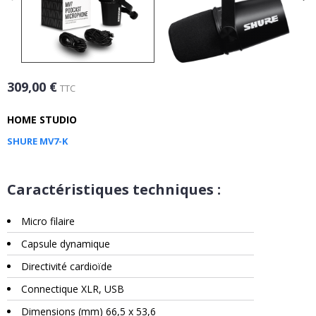
309,00 €
TTC
HOME STUDIO
SHURE MV7-K
Caractéristiques techniques :
Micro filaire
Capsule dynamique
Directivité cardioïde
Connectique XLR, USB
Dimensions (mm) 66,5 x 53,6