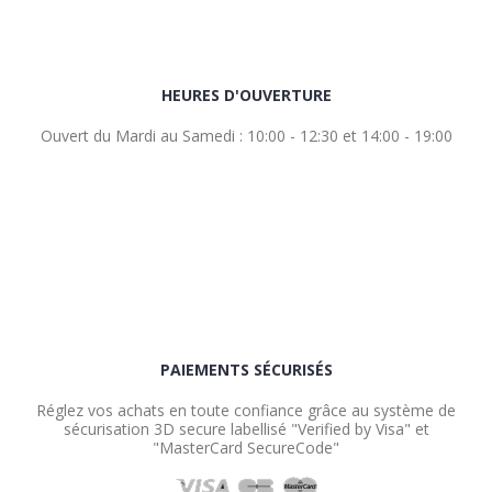
HEURES D'OUVERTURE
Ouvert du Mardi au Samedi : 10:00 - 12:30 et 14:00 - 19:00
PAIEMENTS SÉCURISÉS
Réglez vos achats en toute confiance grâce au système de
sécurisation 3D secure labellisé "Verified by Visa" et
"MasterCard SecureCode"