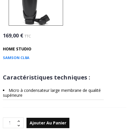
169,00 €
TTC
HOME STUDIO
SAMSON CL8A
Caractéristiques techniques :
Micro à condensateur large membrane de qualité
supérieure
Ajouter Au Panier