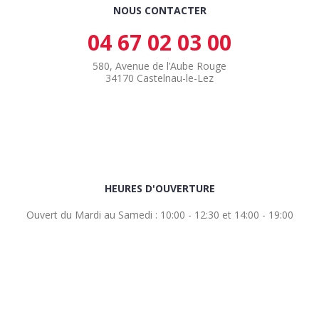
NOUS CONTACTER
04 67 02 03 00
580, Avenue de l’Aube Rouge
34170 Castelnau-le-Lez
HEURES D'OUVERTURE
Ouvert du Mardi au Samedi : 10:00 - 12:30 et 14:00 - 19:00