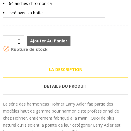
64 anches chromonica
livré avec sa boite
Ajouter Au Panier

Rupture de stock
LA DESCRIPTION
DÉTAILS DU PRODUIT
La série des harmonicas Hohner Larry Adler fait partie des
modèles haut de gamme pour harmoniciste professionnel de
chez Hohner, entièrement fabriqué à la main. Quoi de plus
naturel qu'ils soient la pointe de leur catégorie? Larry Adler est