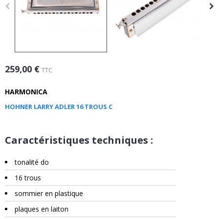
259,00 €
TTC
HARMONICA
HOHNER LARRY ADLER 16 TROUS C
Caractéristiques techniques :
tonalité do
16 trous
sommier en plastique
plaques en laiton