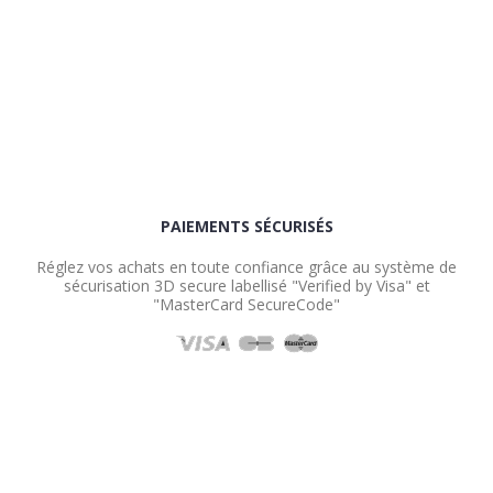
PAIEMENTS SÉCURISÉS
Réglez vos achats en toute confiance grâce au système de
sécurisation 3D secure labellisé "Verified by Visa" et
"MasterCard SecureCode"