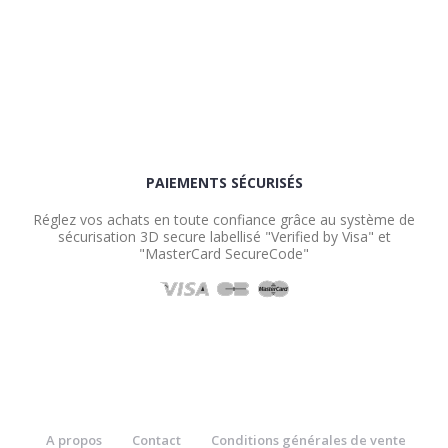
PAIEMENTS SÉCURISÉS
Réglez vos achats en toute confiance grâce au système de
sécurisation 3D secure labellisé "Verified by Visa" et
"MasterCard SecureCode"
A propos
Contact
Conditions générales de vente