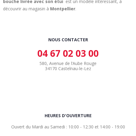
bouche
livrée avec son étui
est un modèle intéressant, à
découvrir au magasin à
Montpellier
.
NOUS CONTACTER
04 67 02 03 00
580, Avenue de l’Aube Rouge
34170 Castelnau-le-Lez
HEURES D'OUVERTURE
Ouvert du Mardi au Samedi : 10:00 - 12:30 et 14:00 - 19:00