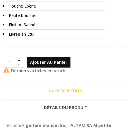
Touche Ébène
Petite bouche
Finition Satinée
Livrée en Étui
Ajouter Au Panier

Derniers articles en stock
LA DESCRIPTION
DÉTAILS DU PRODUIT
Très bonne
guitare manouche
, L'
ALTAMIRA M
petite