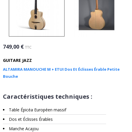
749,00 €
TTC
GUITARE JAZZ
ALTAMIRA MANOUCHE M + ETUI Dos Et Éclisses Érable Petite
Bouche
Caractéristiques techniques :
Table Épicéa Européen massif
Dos et Éclisses Érables
Manche Acajou