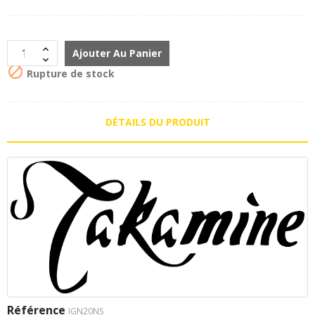
Ajouter Au Panier

Rupture de stock
DÉTAILS DU PRODUIT
Référence
IGN20NS