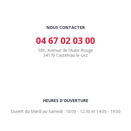
NOUS CONTACTER
04 67 02 03 00
580, Avenue de l’Aube Rouge
34170 Castelnau-le-Lez
HEURES D'OUVERTURE
Ouvert du Mardi au Samedi : 10:00 - 12:30 et 14:00 - 19:00