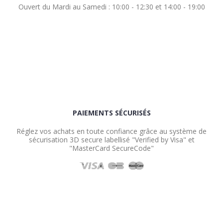
Ouvert du Mardi au Samedi : 10:00 - 12:30 et 14:00 - 19:00
PAIEMENTS SÉCURISÉS
Réglez vos achats en toute confiance grâce au système de
sécurisation 3D secure labellisé "Verified by Visa" et
"MasterCard SecureCode"