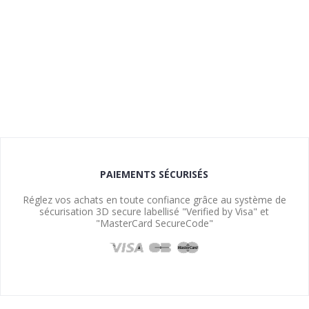
PAIEMENTS SÉCURISÉS
Réglez vos achats en toute confiance grâce au système de
sécurisation 3D secure labellisé "Verified by Visa" et
"MasterCard SecureCode"