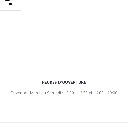
HEURES D'OUVERTURE
Ouvert du Mardi au Samedi : 10:00 - 12:30 et 14:00 - 19:00