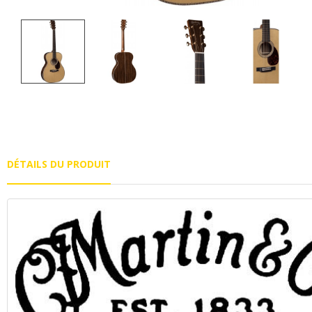
DÉTAILS DU PRODUIT