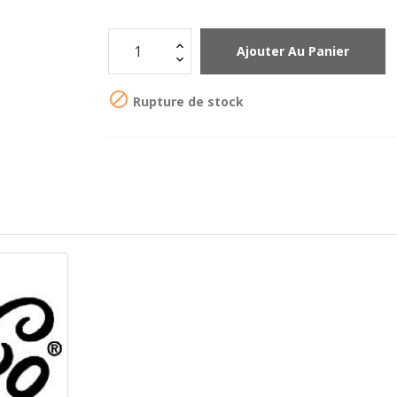
Ajouter Au Panier

Rupture de stock