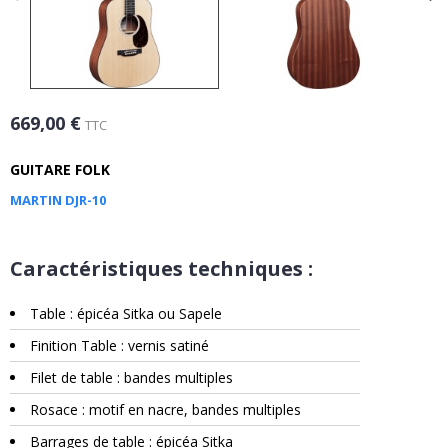
669,00 €
TTC
GUITARE FOLK
MARTIN DJR-10
Caractéristiques techniques :
Table : épicéa Sitka ou Sapele
Finition Table : vernis satiné
Filet de table : bandes multiples
Rosace : motif en nacre, bandes multiples
Barrages de table : épicéa Sitka