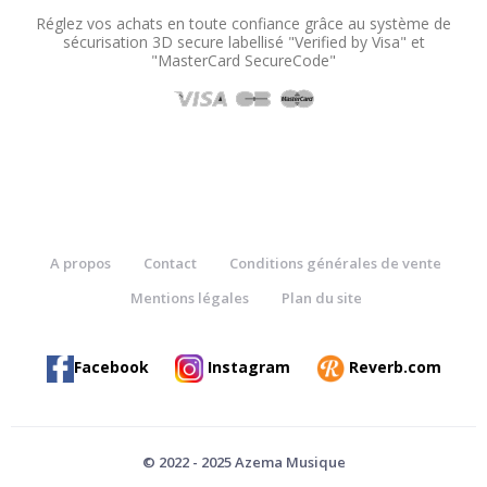
Réglez vos achats en toute confiance grâce au système de
sécurisation 3D secure labellisé "Verified by Visa" et
"MasterCard SecureCode"
A propos
Contact
Conditions générales de vente
Mentions légales
Plan du site
Facebook
Instagram
Reverb.com
© 2022 - 2025 Azema Musique