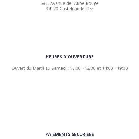
580, Avenue de l’Aube Rouge
34170 Castelnau-le-Lez
HEURES D'OUVERTURE
Ouvert du Mardi au Samedi : 10:00 - 12:30 et 14:00 - 19:00
PAIEMENTS SÉCURISÉS