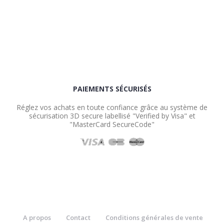
PAIEMENTS SÉCURISÉS
Réglez vos achats en toute confiance grâce au système de
sécurisation 3D secure labellisé "Verified by Visa" et
"MasterCard SecureCode"
A propos
Contact
Conditions générales de vente