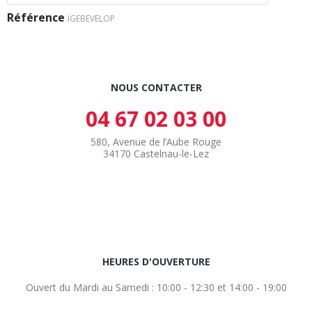
Référence
IGEBEVELOP
NOUS CONTACTER
04 67 02 03 00
580, Avenue de l’Aube Rouge
34170 Castelnau-le-Lez
HEURES D'OUVERTURE
Ouvert du Mardi au Samedi : 10:00 - 12:30 et 14:00 - 19:00