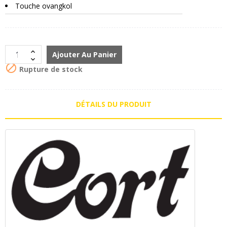
Touche ovangkol
Ajouter Au Panier

Rupture de stock
DÉTAILS DU PRODUIT